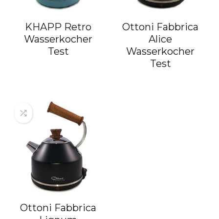
KHAPP Retro
Ottoni Fabbrica
Wasserkocher
Alice
Test
Wasserkocher
Test
Ottoni Fabbrica