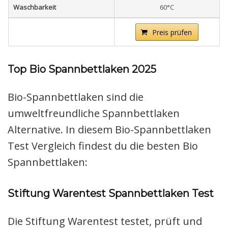
Waschbarkeit
60°C
Preis prüfen
Top Bio Spannbettlaken 2025
Bio-Spannbettlaken sind die
umweltfreundliche Spannbettlaken
Alternative. In diesem Bio-Spannbettlaken
Test Vergleich findest du die besten Bio
Spannbettlaken:
Stiftung Warentest Spannbettlaken Test
Die Stiftung Warentest testet, prüft und