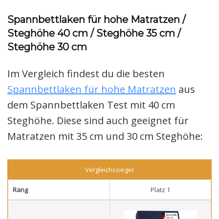
Spannbettlaken für hohe Matratzen /
Steghöhe 40 cm / Steghöhe 35 cm /
Steghöhe 30 cm
Im Vergleich findest du die besten
Spannbettlaken für hohe Matratzen
aus
dem Spannbettlaken Test mit 40 cm
Steghöhe. Diese sind auch geeignet für
Matratzen mit 35 cm und 30 cm Steghöhe:
Vergleichssieger
Rang
Platz 1