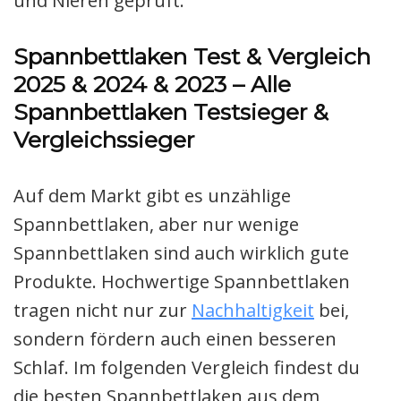
und Nieren geprüft:
Spannbettlaken Test & Vergleich
2025 & 2024 & 2023 – Alle
Spannbettlaken Testsieger &
Vergleichssieger
Auf dem Markt gibt es unzählige
Spannbettlaken, aber nur wenige
Spannbettlaken sind auch wirklich gute
Produkte. Hochwertige Spannbettlaken
tragen nicht nur zur
Nachhaltigkeit
bei,
sondern fördern auch einen besseren
Schlaf. Im folgenden Vergleich findest du
die besten Spannbettlaken aus dem