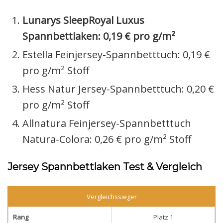
Lunarys SleepRoyal Luxus
Spannbettlaken: 0,19 € pro g/m²
Estella Feinjersey-Spannbetttuch: 0,19 €
pro g/m² Stoff
Hess Natur Jersey-Spannbetttuch: 0,20 €
pro g/m² Stoff
Allnatura Feinjersey-Spannbetttuch
Natura-Colora: 0,26 € pro g/m² Stoff
Jersey Spannbettlaken Test & Vergleich
Vergleichssieger
Rang
Platz 1