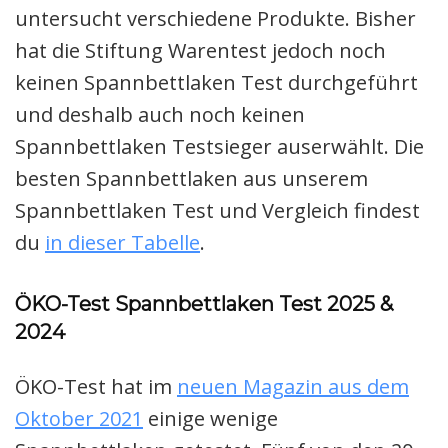
untersucht verschiedene Produkte. Bisher
hat die Stiftung Warentest jedoch noch
keinen Spannbettlaken Test durchgeführt
und deshalb auch noch keinen
Spannbettlaken Testsieger auserwählt. Die
besten Spannbettlaken aus unserem
Spannbettlaken Test und Vergleich findest
du
in dieser Tabelle
.
ÖKO-Test Spannbettlaken Test 2025 &
2024
ÖKO-Test hat im
neuen Magazin aus dem
Oktober 2021
einige wenige