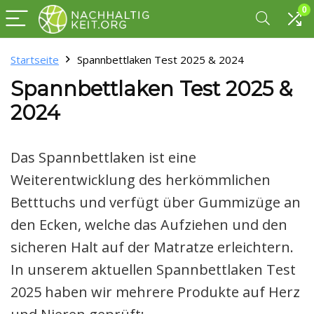
0
Startseite
Spannbettlaken Test 2025 & 2024
Spannbettlaken Test 2025 &
2024
Das Spannbettlaken ist eine
Weiterentwicklung des herkömmlichen
Betttuchs und verfügt über Gummizüge an
den Ecken, welche das Aufziehen und den
sicheren Halt auf der Matratze erleichtern.
In unserem aktuellen Spannbettlaken Test
2025 haben wir mehrere Produkte auf Herz