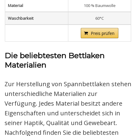
Material
100 % Baumwolle
Waschbarkeit
60°C
Preis prüfen
Die beliebtesten Bettlaken
Materialien
Zur Herstellung von Spannbettlaken stehen
unterschiedliche Materialien zur
Verfügung. Jedes Material besitzt andere
Eigenschaften und unterscheidet sich in
seiner Haptik, Qualität und Gewebeart.
Nachfolgend finden Sie die beliebtesten