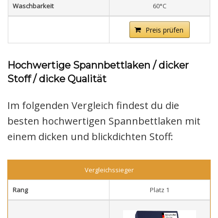
Waschbarkeit
60°C
Preis prüfen
Hochwertige Spannbettlaken / dicker
Stoff / dicke Qualität
Im folgenden Vergleich findest du die
besten hochwertigen Spannbettlaken mit
einem dicken und blickdichten Stoff:
Vergleichssieger
Rang
Platz 1