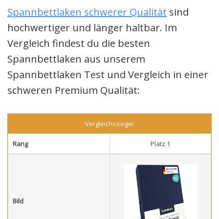
Spannbettlaken schwerer Qualität
sind
hochwertiger und länger haltbar. Im
Vergleich findest du die besten
Spannbettlaken aus unserem
Spannbettlaken Test und Vergleich in einer
schweren Premium Qualität:
Vergleichssieger
Rang
Platz 1
Bild