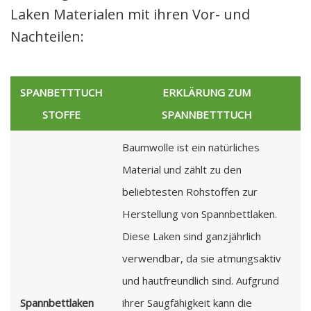
Laken Materialen mit ihren Vor- und
Nachteilen:
SPANBETTTUCH
ERKLÄRUNG ZUM
STOFFE
SPANNBETTTUCH
Baumwolle ist ein natürliches
Material und zählt zu den
beliebtesten Rohstoffen zur
Herstellung von Spannbettlaken.
Diese Laken sind ganzjährlich
verwendbar, da sie atmungsaktiv
und hautfreundlich sind. Aufgrund
Spannbettlaken
ihrer Saugfähigkeit kann die