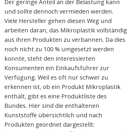
Der geringe Anteil an der Belastung kann
und sollte dennoch vermieden werden.
Viele Hersteller gehen diesen Weg und
arbeiten daran, das Mikroplastik vollständig
aus ihren Produkten zu verbannen. Da dies
noch nicht zu 100 % umgesetzt werden
konnte, steht den interessierten
Konsumenten ein Einkaufsführer zur
Verfügung. Weil es oft nur schwer zu
erkennen ist, ob ein Produkt Mikroplastik
enthält, gibt es eine Produktliste des
Bundes. Hier sind die enthaltenen
Kunststoffe übersichtlich und nach
Produkten geordnet dargestellt: