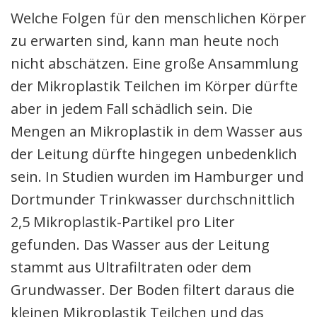
Welche Folgen für den menschlichen Körper
zu erwarten sind, kann man heute noch
nicht abschätzen. Eine große Ansammlung
der Mikroplastik Teilchen im Körper dürfte
aber in jedem Fall schädlich sein. Die
Mengen an Mikroplastik in dem Wasser aus
der Leitung dürfte hingegen unbedenklich
sein. In Studien wurden im Hamburger und
Dortmunder Trinkwasser durchschnittlich
2,5 Mikroplastik-Partikel pro Liter
gefunden. Das Wasser aus der Leitung
stammt aus Ultrafiltraten oder dem
Grundwasser. Der Boden filtert daraus die
kleinen Mikroplastik Teilchen und das