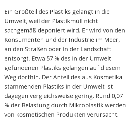
Ein Großteil des Plastiks gelangt in die
Umwelt, weil der Plastikmüll nicht
sachgemäß deponiert wird. Er wird von den
Konsumenten und der Industrie im Meer,
an den Straßen oder in der Landschaft
entsorgt. Etwa 57 % des in der Umwelt
gefundenen Plastiks gelangen auf diesem
Weg dorthin. Der Anteil des aus Kosmetika
stammenden Plastiks in der Umwelt ist
dagegen vergleichsweise gering. Rund 0,07
% der Belastung durch Mikroplastik werden
von kosmetischen Produkten verursacht.