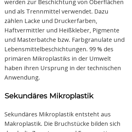
werden zur Beschichtung von Oberflächen
und als Trennmittel verwendet. Dazu
zählen Lacke und Druckerfarben,
Haftvermittler und Heißkleber, Pigmente
und Masterbatche bzw. Farbgranulate und
Lebensmittelbeschichtungen. 99 % des
primären Mikroplastiks in der Umwelt
haben ihren Ursprung in der technischen
Anwendung.
Sekundäres Mikroplastik
Sekundäres Mikroplastik entsteht aus
Makroplastik. Die Bruchstücke bilden sich