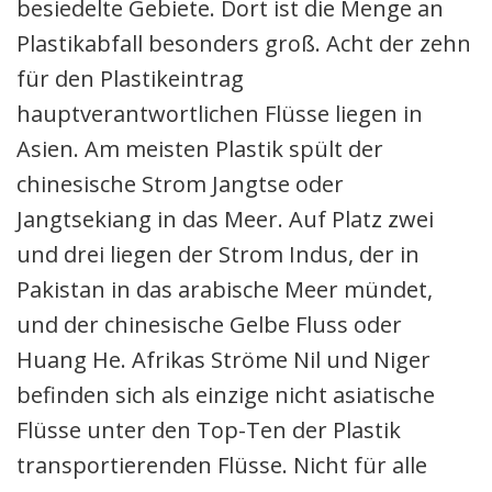
besiedelte Gebiete. Dort ist die Menge an
Plastikabfall besonders groß. Acht der zehn
für den Plastikeintrag
hauptverantwortlichen Flüsse liegen in
Asien. Am meisten Plastik spült der
chinesische Strom Jangtse oder
Jangtsekiang in das Meer. Auf Platz zwei
und drei liegen der Strom Indus, der in
Pakistan in das arabische Meer mündet,
und der chinesische Gelbe Fluss oder
Huang He. Afrikas Ströme Nil und Niger
befinden sich als einzige nicht asiatische
Flüsse unter den Top-Ten der Plastik
transportierenden Flüsse. Nicht für alle