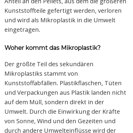
Anteil an den Pellets, aus dem die größeren
Kunststoffteile gefertigt werden, verloren
und wird als Mikroplastik in die Umwelt
eingetragen.
Woher kommt das Mikroplastik?
Der größte Teil des sekundären
Mikroplastiks stammt von
Kunststoffabfällen. Plastikflaschen, Tüten
und Verpackungen aus Plastik landen nicht
auf dem Müll, sondern direkt in der
Umwelt. Durch die Einwirkung der Kräfte
von Sonne, Wind und den Gezeiten und
durch andere Umwelteinflüsse wird der