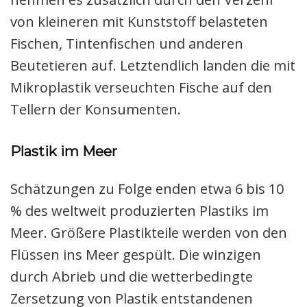
von kleineren mit Kunststoff belasteten
Fischen, Tintenfischen und anderen
Beutetieren auf. Letztendlich landen die mit
Mikroplastik verseuchten Fische auf den
Tellern der Konsumenten.
Plastik im Meer
Schätzungen zu Folge enden etwa 6 bis 10
% des weltweit produzierten Plastiks im
Meer. Größere Plastikteile werden von den
Flüssen ins Meer gespült. Die winzigen
durch Abrieb und die wetterbedingte
Zersetzung von Plastik entstandenen