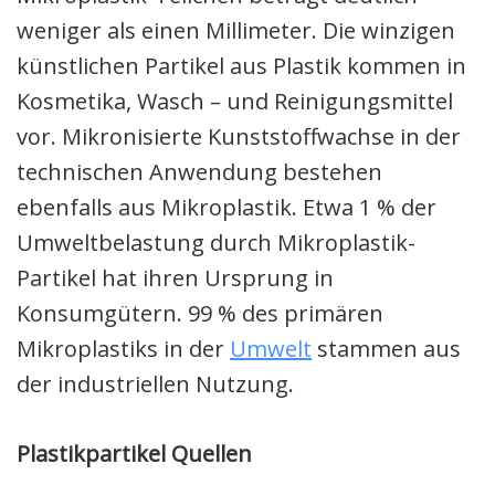
weniger als einen Millimeter. Die winzigen
künstlichen Partikel aus Plastik kommen in
Kosmetika, Wasch – und Reinigungsmittel
vor. Mikronisierte Kunststoffwachse in der
technischen Anwendung bestehen
ebenfalls aus Mikroplastik. Etwa 1 % der
Umweltbelastung durch Mikroplastik-
Partikel hat ihren Ursprung in
Konsumgütern. 99 % des primären
Mikroplastiks in der
Umwelt
stammen aus
der industriellen Nutzung.
Plastikpartikel Quellen