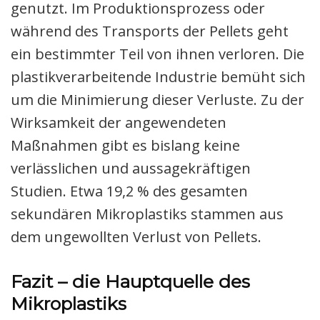
genutzt. Im Produktionsprozess oder
während des Transports der Pellets geht
ein bestimmter Teil von ihnen verloren. Die
plastikverarbeitende Industrie bemüht sich
um die Minimierung dieser Verluste. Zu der
Wirksamkeit der angewendeten
Maßnahmen gibt es bislang keine
verlässlichen und aussagekräftigen
Studien. Etwa 19,2 % des gesamten
sekundären Mikroplastiks stammen aus
dem ungewollten Verlust von Pellets.
Fazit – die Hauptquelle des
Mikroplastiks