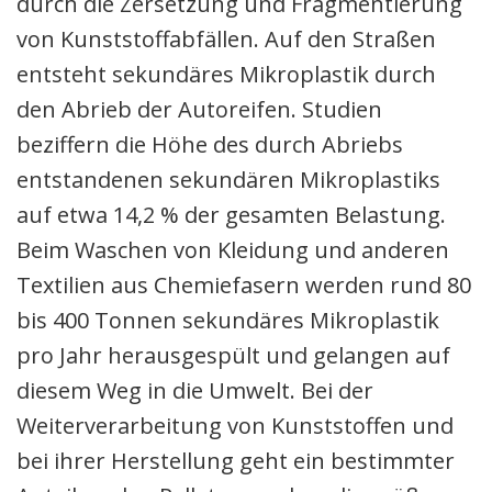
durch die Zersetzung und Fragmentierung
von Kunststoffabfällen. Auf den Straßen
entsteht sekundäres Mikroplastik durch
den Abrieb der Autoreifen. Studien
beziffern die Höhe des durch Abriebs
entstandenen sekundären Mikroplastiks
auf etwa 14,2 % der gesamten Belastung.
Beim Waschen von Kleidung und anderen
Textilien aus Chemiefasern werden rund 80
bis 400 Tonnen sekundäres Mikroplastik
pro Jahr herausgespült und gelangen auf
diesem Weg in die Umwelt. Bei der
Weiterverarbeitung von Kunststoffen und
bei ihrer Herstellung geht ein bestimmter