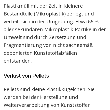
Plastikmüll mit der Zeit in kleinere
Bestandteile (Mikroplastik) zerlegt und
verteilt sich in der Umgebung. Etwa 66 %
aller sekundären Mikroplastik-Partikelin der
Umwelt sind durch Zersetzung und
Fragmentierung von nicht sachgemäß
deponierten Kunststoffabfällen
entstanden.
Verlust von Pellets
Pellets sind kleine Plastikkügelchen. Sie
werden bei der Herstellung und
Weiterverarbeitung von Kunststoffen