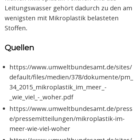
Leitungswasser gehört dadurch zu den am
wenigsten mit Mikroplastik belasteten
Stoffen.
Quellen
https://www.umweltbundesamt.de/sites/
default/files/medien/378/dokumente/pm_
34_2015_mikroplastik_im_meer_-
_wie_viel_-_woher.pdf
https://www.umweltbundesamt.de/press
e/pressemitteilungen/mikroplastik-im-
meer-wie-viel-woher