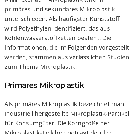
primäres und sekundäres Mikroplastik
unterschieden. Als häufigster Kunststoff
wird Polyethylen identifiziert, das aus
Kohlenwasserstoffketten besteht. Die
Informationen, die im Folgenden vorgestellt
werden, stammen aus verlässlichen Studien
zum Thema Mikroplastik.
Primäres Mikroplastik
Als primäres Mikroplastik bezeichnet man
industriell hergestellte Mikroplastik-Partikel
für Konsumgüter. Die Korngröße der
Mikroplastik-Teilchen beträgt deutlich