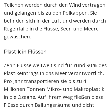
Teilchen werden durch den Wind vertragen
und gelangen bis zu den Polkappen. Sie
befinden sich in der Luft und werden durch
Regenfälle in die Flüsse, Seen und Meere
gewaschen.
Plastik in Flüssen
Zehn Flüsse weltweit sind für rund 90 % des
Plastikeintrags in das Meer verantwortlich.
Pro Jahr transportieren sie bis zu 4
Millionen Tonnen Mikro- und Makroplastik
in die Ozeane. Auf ihrem Weg fließen diese
Flüsse durch Ballungsräume und dicht