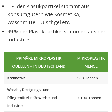
1 % der Plastikpartikel stammt aus
Konsumgütern wie Kosmetika,
Waschmittel, Duschgel etc.
99 % der Plastikpartikel stammen aus der
Industrie
PRIMÄRE MIKROPLASTIK
MIKROPLASTIK
QUELLEN – IN DEUTSCHLAND
MENGE
Kosmetika
500 Tonnen
Wasch-, Reinigungs- und
Pflegemittel in Gewerbe und
< 100 Tonnen
Industrie