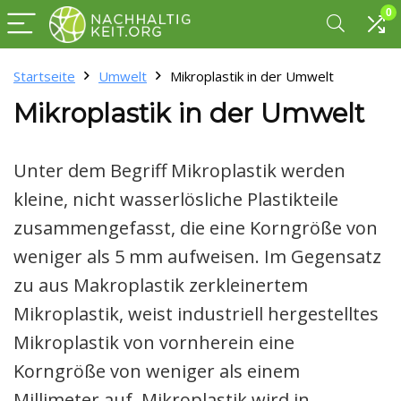
0
Startseite
Umwelt
Mikroplastik in der Umwelt
Mikroplastik in der Umwelt
Unter dem Begriff Mikroplastik werden
kleine, nicht wasserlösliche Plastikteile
zusammengefasst, die eine Korngröße von
weniger als 5 mm aufweisen. Im Gegensatz
zu aus Makroplastik zerkleinertem
Mikroplastik, weist industriell hergestelltes
Mikroplastik von vornherein eine
Korngröße von weniger als einem
Millimeter auf. Mikroplastik wird in