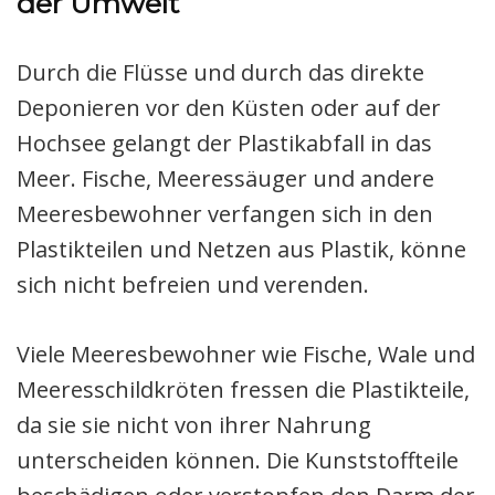
der Umwelt
Durch die Flüsse und durch das direkte
Deponieren vor den Küsten oder auf der
Hochsee gelangt der Plastikabfall in das
Meer. Fische, Meeressäuger und andere
Meeresbewohner verfangen sich in den
Plastikteilen und Netzen aus Plastik, könne
sich nicht befreien und verenden.
Viele Meeresbewohner wie Fische, Wale und
Meeresschildkröten fressen die Plastikteile,
da sie sie nicht von ihrer Nahrung
unterscheiden können. Die Kunststoffteile