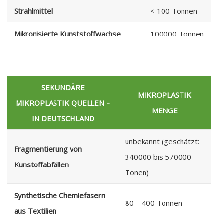
Strahlmittel
< 100 Tonnen
Mikronisierte Kunststoffwachse
100000 Tonnen
SEKUNDÄRE
MIKROPLASTIK
MIKROPLASTIK QUELLEN –
MENGE
IN DEUTSCHLAND
unbekannt (geschätzt:
Fragmentierung von
340000 bis 570000
Kunstoffabfällen
Tonen)
Synthetische Chemiefasern
80 – 400 Tonnen
aus Textilien