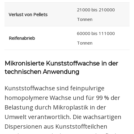
21000 bis 210000
Verlust von Pellets
Tonnen
60000 bis 111000
Reifenabrieb
Tonnen
Mikronisierte Kunststoffwachse in der
technischen Anwendung
Kunststoffwachse sind feinpulvrige
homopolymere Wachse und für 99 % der
Belastung durch Mikroplastik in der
Umwelt verantwortlich. Die wachsartigen
Dispersionen aus Kunststoffteilchen