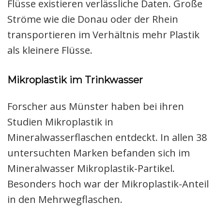
Flüsse existieren verlässliche Daten. Große
Ströme wie die Donau oder der Rhein
transportieren im Verhältnis mehr Plastik
als kleinere Flüsse.
Mikroplastik im Trinkwasser
Forscher aus Münster haben bei ihren
Studien Mikroplastik in
Mineralwasserflaschen entdeckt. In allen 38
untersuchten Marken befanden sich im
Mineralwasser Mikroplastik-Partikel.
Besonders hoch war der Mikroplastik-Anteil
in den Mehrwegflaschen.