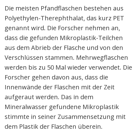
Die meisten Pfandflaschen bestehen aus
Polyethylen-Therephthalat, das kurz PET
genannt wird. Die Forscher nehmen an,
dass die gefunden Mikroplastik-Teilchen
aus dem Abrieb der Flasche und von den
Verschlüssen stammen. Mehrwegflaschen
werden bis zu 50 Mal wieder verwendet. Die
Forscher gehen davon aus, dass die
Innenwände der Flaschen mit der Zeit
aufgeraut werden. Das in dem
Mineralwasser gefundene Mikroplastik
stimmte in seiner Zusammensetzung mit
dem Plastik der Flaschen überein.